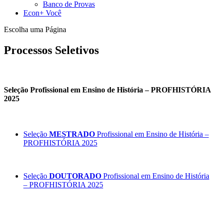
Banco de Provas
Econ+ Você
Escolha uma Página
Processos Seletivos
Seleção Profissional em Ensino de História – PROFHISTÓRIA
2025
Seleção
MESTRADO
Profissional em Ensino de História –
PROFHISTÓRIA 2025
Seleção
DOUTORADO
Profissional em Ensino de História
– PROFHISTÓRIA 2025