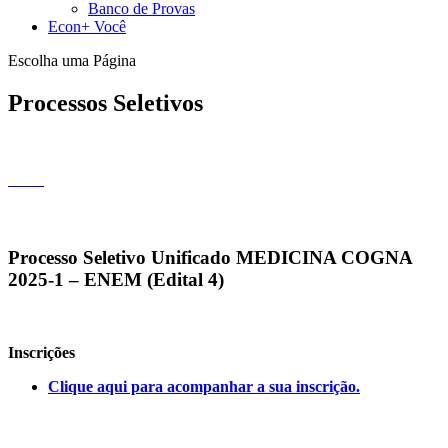
Banco de Provas
Econ+ Você
Escolha uma Página
Processos Seletivos
Processo Seletivo Unificado MEDICINA COGNA
2025-1 – ENEM (Edital 4)
Inscrições
Clique aqui para acompanhar a sua inscrição.