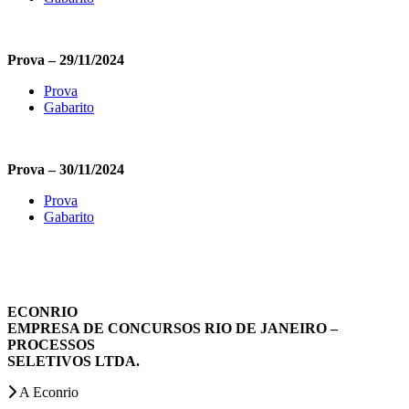
Prova – 29/11/2024
Prova
Gabarito
Prova – 30/11/2024
Prova
Gabarito
ECONRIO
EMPRESA DE CONCURSOS RIO DE JANEIRO –
PROCESSOS
SELETIVOS LTDA.
A Econrio